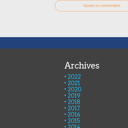
Ajouter un commentaire
Archives
2022
2021
2020
2019
2018
2017
2016
2015
2014