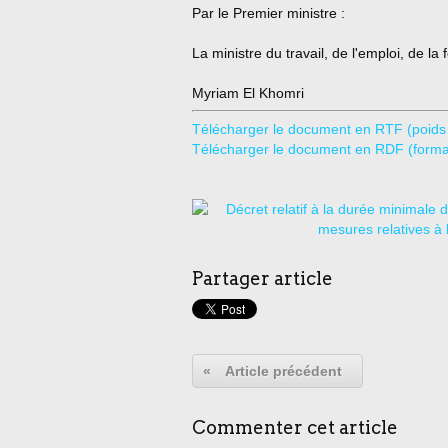
Par le Premier ministre :
La ministre du travail, de l'emploi, de la
Myriam El Khomri
Télécharger le document en RTF (poid
Télécharger le document en RDF (format
Partager article
«
Article précédent
Commenter cet article