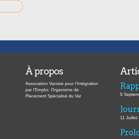
À propos
Arti
Association Varoise pour l'Intégration
par l'Emploi. Organisme de
5 Septem
Placement Spécialisé du Var
11 Juillet