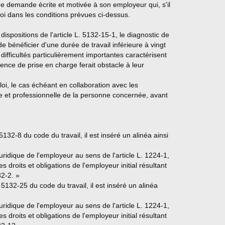
une demande écrite et motivée à son employeur qui, s'il
oi dans les conditions prévues ci-dessus.
dispositions de l'article L. 5132-15-1, le diagnostic de
e bénéficier d'une durée de travail inférieure à vingt
 difficultés particulièrement importantes caractérisent
ence de prise en charge ferait obstacle à leur
loi, le cas échéant en collaboration avec les
le et professionnelle de la personne concernée, avant
 5132-8 du code du travail, il est inséré un alinéa ainsi
juridique de l'employeur au sens de l'article L. 1224-1,
 droits et obligations de l'employeur initial résultant
32-2. »
. 5132-25 du code du travail, il est inséré un alinéa
juridique de l'employeur au sens de l'article L. 1224-1,
 droits et obligations de l'employeur initial résultant