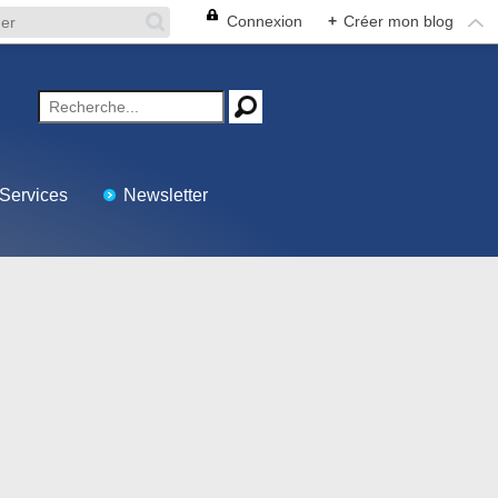
Connexion
+
Créer mon blog
Services
Newsletter