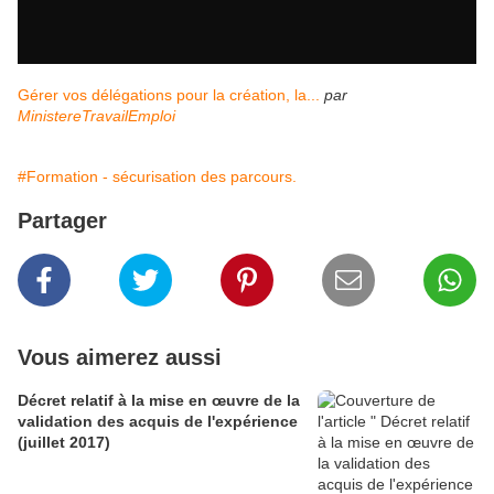
Gérer vos délégations pour la création, la...
par
MinistereTravailEmploi
#Formation - sécurisation des parcours.
Partager
Vous aimerez aussi
Décret relatif à la mise en œuvre de la
validation des acquis de l'expérience
(juillet 2017)