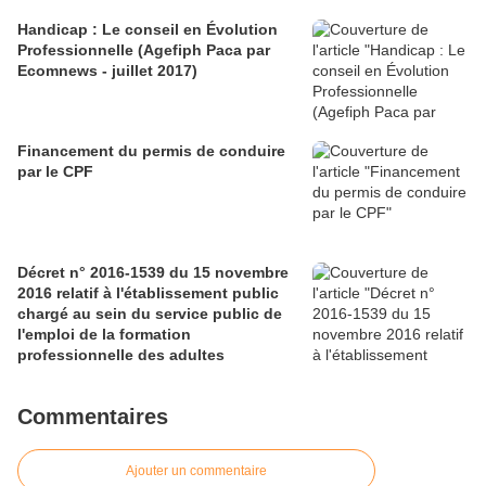
Handicap : Le conseil en Évolution
Professionnelle (Agefiph Paca par
Ecomnews - juillet 2017)
Financement du permis de conduire
par le CPF
Décret n° 2016-1539 du 15 novembre
2016 relatif à l'établissement public
chargé au sein du service public de
l'emploi de la formation
professionnelle des adultes
Commentaires
Ajouter un commentaire