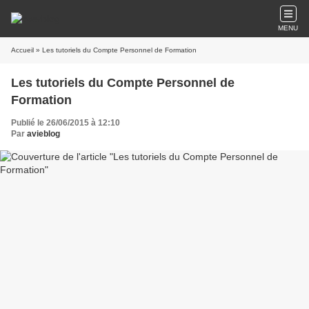
MENU
Accueil
» Les tutoriels du Compte Personnel de Formation
Les tutoriels du Compte Personnel de
Formation
Publié le 26/06/2015 à 12:10
Par
avieblog