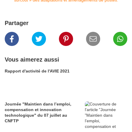
Partager
Vous aimerez aussi
Rapport d'activité de l'AVIE 2021
Journée "Maintien dans l’emploi,
compensation et innovation
technologique" du 07 juillet au
CNFTP