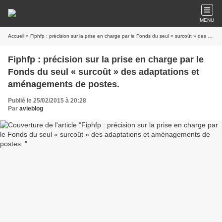
MENU
Accueil
» Fiphfp : précision sur la prise en charge par le Fonds du seul « surcoût » des adaptations et aménagements de postes.
Fiphfp : précision sur la prise en charge par le
Fonds du seul « surcoût » des adaptations et
aménagements de postes.
Publié le 25/02/2015 à 20:28
Par
avieblog