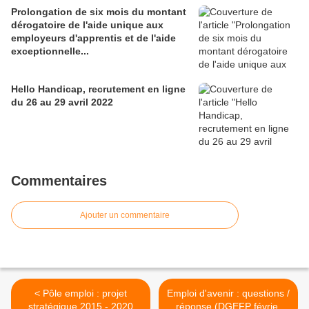
Prolongation de six mois du montant
dérogatoire de l'aide unique aux
employeurs d'apprentis et de l'aide
exceptionnelle...
Hello Handicap, recrutement en ligne
du 26 au 29 avril 2022
Commentaires
Ajouter un commentaire
< Pôle emploi : projet
Emploi d'avenir : questions /
stratégique 2015 - 2020
réponse (DGEFP février