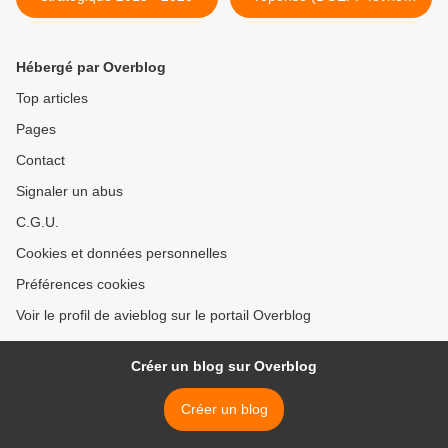
2015) >
Hébergé par Overblog
Top articles
Pages
Contact
Signaler un abus
C.G.U.
Cookies et données personnelles
Préférences cookies
Voir le profil de avieblog sur le portail Overblog
Créer un blog sur Overblog
Créer un blog