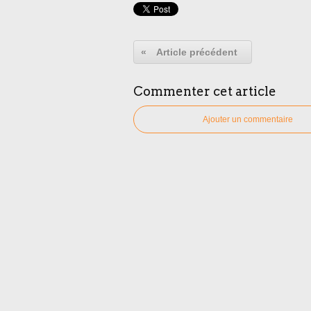
«
Article précédent
Commenter cet article
Ajouter un commentaire