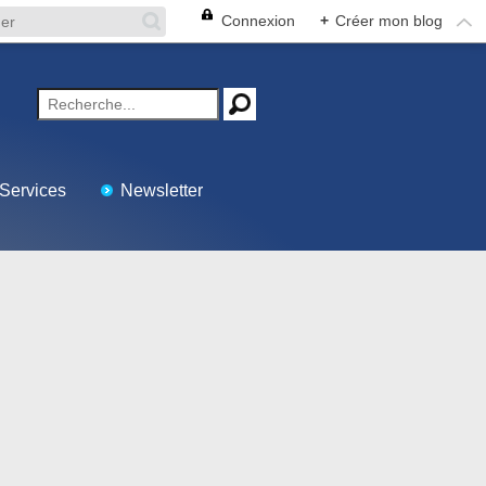
Connexion
+
Créer mon blog
Services
Newsletter