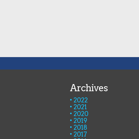
Archives
2022
2021
2020
2019
2018
2017