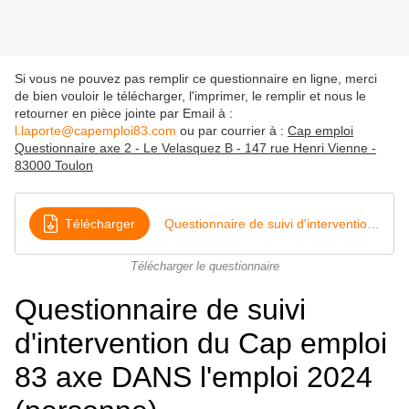
Si vous ne pouvez pas remplir ce questionnaire en ligne, merci
de bien vouloir le télécharger, l'imprimer, le remplir et nous le
retourner en pièce jointe par Email à :
l.laporte@capemploi83.com
ou par courrier à :
Cap emploi
Questionnaire axe 2 - Le Velasquez B - 147 rue Henri Vienne -
83000 Toulon
Télécharger
Questionnaire de suivi d'intervention du Cap emploi 83 axe dans l'emploi 2020 (personne)
Télécharger le questionnaire