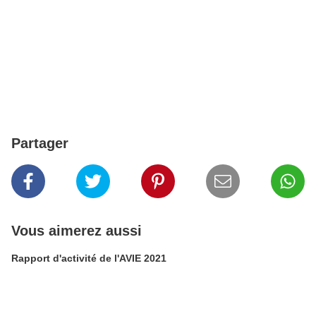
Partager
Vous aimerez aussi
Rapport d'activité de l'AVIE 2021