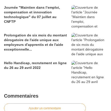
Journée "Maintien dans l’emploi,
compensation et innovation
technologique" du 07 juillet au
CNFTP
Prolongation de six mois du montant
dérogatoire de l'aide unique aux
employeurs d'apprentis et de l'aide
exceptionnelle...
Hello Handicap, recrutement en ligne
du 26 au 29 avril 2022
Commentaires
Ajouter un commentaire