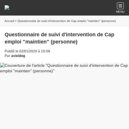
MENU
Accueil
» Questionnaire de suivi d'intervention de Cap emploi "maintien" (personne)
Questionnaire de suivi d'intervention de Cap
emploi "maintien" (personne)
Publié le 02/01/2020 à 10:08
Par
avieblog