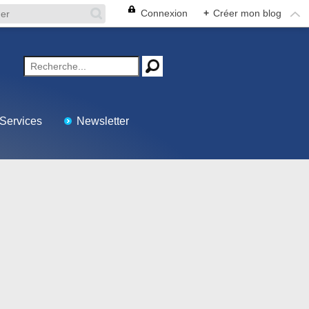
Connexion
+
Créer mon blog
Services
Newsletter