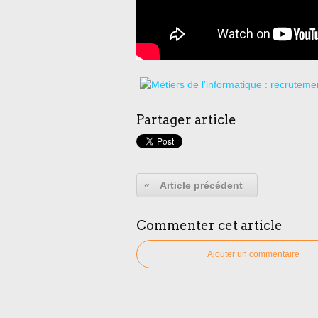
Partager article
«
Article précédent
Commenter cet article
Ajouter un commentaire