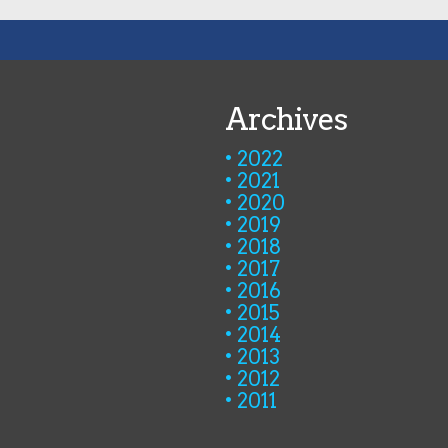
Archives
2022
2021
2020
2019
2018
2017
2016
2015
2014
2013
2012
2011