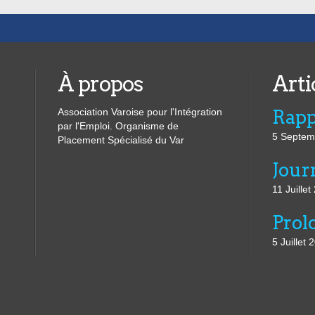
À propos
Arti
Association Varoise pour l'Intégration
par l'Emploi. Organisme de
5 Septem
Placement Spécialisé du Var
11 Juillet
5 Juillet 