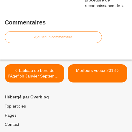
Commentaires
Ajouter un commentaire
< Tableau de bord de
Meilleurs voeux 2018 >
l'Agefiph Janvier Septembre
2017 (2017-4)
Hébergé par Overblog
Top articles
Pages
Contact