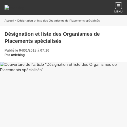
MENU
Accueil
» Désignation et liste des Organismes de Placements spécialisés
Désignation et liste des Organismes de
Placements spécialisés
Publié le 04/01/2018 à 07:10
Par
avieblog