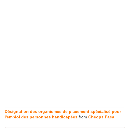
Désignation des organismes de placement spécialisé pour
l'emploi des personnes handicapées
from
Cheops Paca