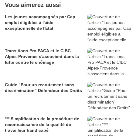
Vous aimerez aussi
Les jeunes accompagnés par Cap
emploi éligibles à l'aide
exceptionnelle de l'État
Transitions Pro PACA et le CIBC
Alpes-Provence s'associent dans la
lutte contre le chômage
Guide "Pour un recrutement sans
discrimination" Défendeur des Droits
*** Simplification de la procédure de
reconnaissance de la qualité de
travailleur handicapé