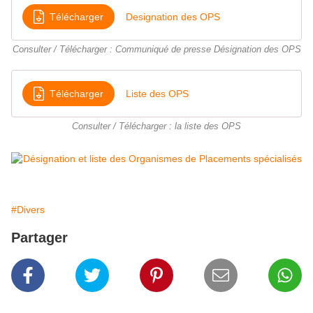
Télécharger
Designation des OPS
Consulter / Télécharger : Communiqué de presse Désignation des OPS
Télécharger
Liste des OPS
Consulter / Télécharger : la liste des OPS
#Divers
Partager