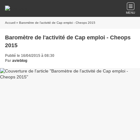
MENU
Accueil
» Baromètre de l'activité de Cap emploi - Cheops 2015
Baromètre de l'activité de Cap emploi - Cheops
2015
Publié le 16/04/2015 à 08:30
Par
avieblog