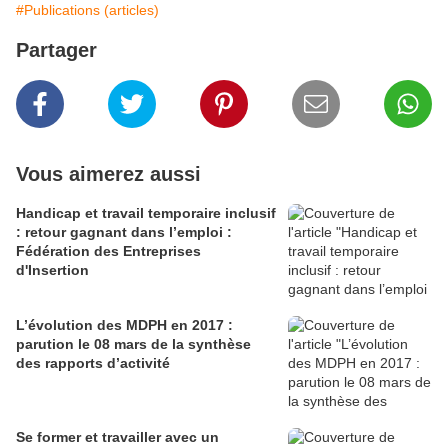
#Publications (articles)
Partager
Vous aimerez aussi
Handicap et travail temporaire inclusif
: retour gagnant dans l’emploi :
Fédération des Entreprises
d'Insertion
L’évolution des MDPH en 2017 :
parution le 08 mars de la synthèse
des rapports d’activité
Se former et travailler avec un