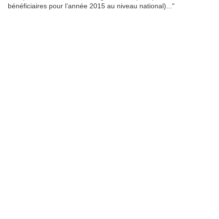
bénéficiaires pour l’année 2015 au niveau national)..."